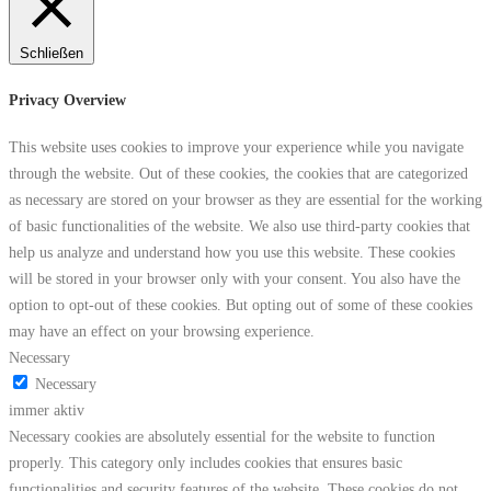
Schließen
Privacy Overview
This website uses cookies to improve your experience while you navigate
through the website. Out of these cookies, the cookies that are categorized
as necessary are stored on your browser as they are essential for the working
of basic functionalities of the website. We also use third-party cookies that
help us analyze and understand how you use this website. These cookies
will be stored in your browser only with your consent. You also have the
option to opt-out of these cookies. But opting out of some of these cookies
may have an effect on your browsing experience.
Necessary
Necessary
immer aktiv
Necessary cookies are absolutely essential for the website to function
properly. This category only includes cookies that ensures basic
functionalities and security features of the website. These cookies do not