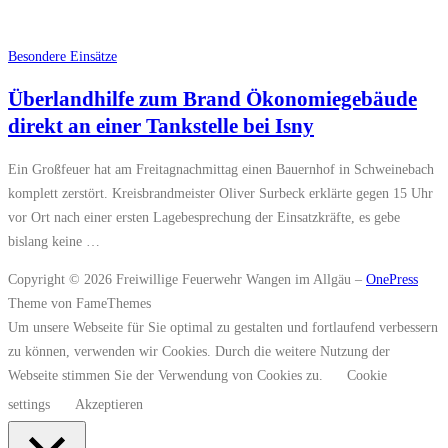
Besondere Einsätze
Überlandhilfe zum Brand Ökonomiegebäude
direkt an einer Tankstelle bei Isny
Ein Großfeuer hat am Freitagnachmittag einen Bauernhof in Schweinebach
komplett zerstört. Kreisbrandmeister Oliver Surbeck erklärte gegen 15 Uhr
vor Ort nach einer ersten Lagebesprechung der Einsatzkräfte, es gebe
bislang keine …
Copyright © 2026 Freiwillige Feuerwehr Wangen im Allgäu
–
OnePress
Theme von FameThemes
Um unsere Webseite für Sie optimal zu gestalten und fortlaufend verbessern
zu können, verwenden wir Cookies. Durch die weitere Nutzung der
Webseite stimmen Sie der Verwendung von Cookies zu.
Cookie
settings
Akzeptieren