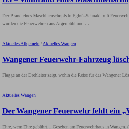
Der Brand eines Maschinenschopfs in Eglofs-Schnaidt ruft Feuerweh
wurden die Feuerwehren aus Argenbühl und …
Aktuelles Allgemein
/
Aktuelles Wangen
Wangener Feuerwehr-Fahrzeug löscht
Flagge an der Drehleiter zeigt, wohin die Reise für das Wangener L
Aktuelles Wangen
Der Wangener Feuerwehr fehlt ein 
Ehre, wem Ehre gebührt… Gesehen am Feuerwehrhaus in Wangen. (Fot