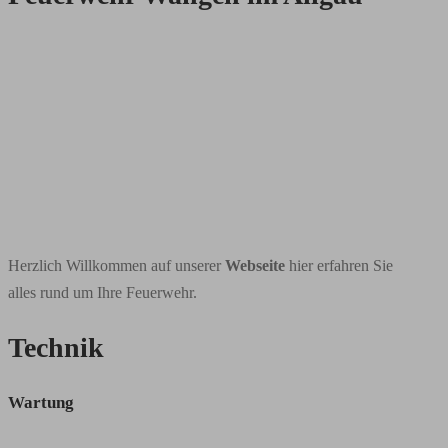
Herzlich Willkommen auf unserer
Webseite
hier erfahren Sie
alles rund um Ihre Feuerwehr.
Technik
Wartung