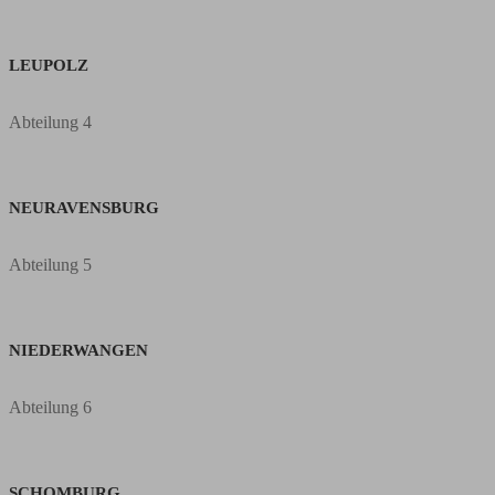
LEUPOLZ
Abteilung 4
NEURAVENSBURG
Abteilung 5
NIEDERWANGEN
Abteilung 6
SCHOMBURG