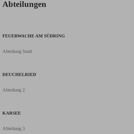
Abteilungen
FEUERWACHE AM SÜDRING
Abteilung Stadt
DEUCHELRIED
Abteilung 2
KARSEE
Abteilung 3