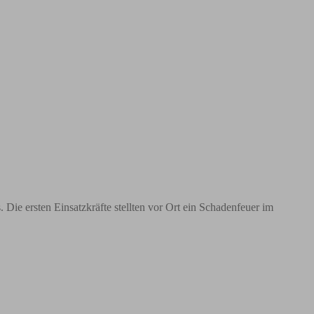
Die ersten Einsatzkräfte stellten vor Ort ein Schadenfeuer im