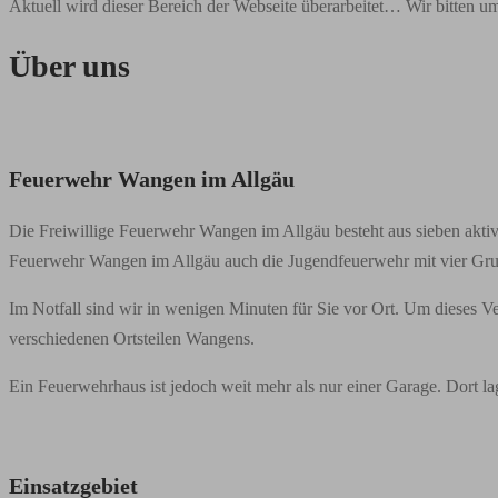
Aktuell wird dieser Bereich der Webseite überarbeitet… Wir bitten 
Über uns
Feuerwehr Wangen im Allgäu
Die Freiwillige Feuerwehr Wangen im Allgäu besteht aus sieben aktiv
Feuerwehr Wangen im Allgäu auch die Jugendfeuerwehr mit vier Grup
Im Notfall sind wir in wenigen Minuten für Sie vor Ort. Um dieses V
verschiedenen Ortsteilen Wangens.
Ein Feuerwehrhaus ist jedoch weit mehr als nur einer Garage. Dort la
Einsatzgebiet