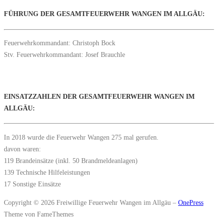
FÜHRUNG DER GESAMTFEUERWEHR WANGEN IM ALLGÄU:
Feuerwehrkommandant: Christoph Bock
Stv. Feuerwehrkommandant: Josef Brauchle
EINSATZZAHLEN DER GESAMTFEUERWEHR WANGEN IM
ALLGÄU:
In 2018 wurde die Feuerwehr Wangen 275 mal gerufen.
davon waren:
119 Brandeinsätze (inkl. 50 Brandmeldeanlagen)
139 Technische Hilfeleistungen
17 Sonstige Einsätze
Copyright © 2026 Freiwillige Feuerwehr Wangen im Allgäu
–
OnePress
Theme von FameThemes