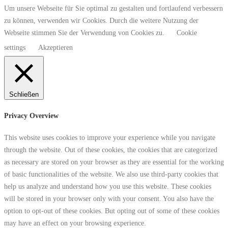
Um unsere Webseite für Sie optimal zu gestalten und fortlaufend verbessern
zu können, verwenden wir Cookies. Durch die weitere Nutzung der
Webseite stimmen Sie der Verwendung von Cookies zu.
Cookie
settings
Akzeptieren
Schließen
Privacy Overview
This website uses cookies to improve your experience while you navigate
through the website. Out of these cookies, the cookies that are categorized
as necessary are stored on your browser as they are essential for the working
of basic functionalities of the website. We also use third-party cookies that
help us analyze and understand how you use this website. These cookies
will be stored in your browser only with your consent. You also have the
option to opt-out of these cookies. But opting out of some of these cookies
may have an effect on your browsing experience.