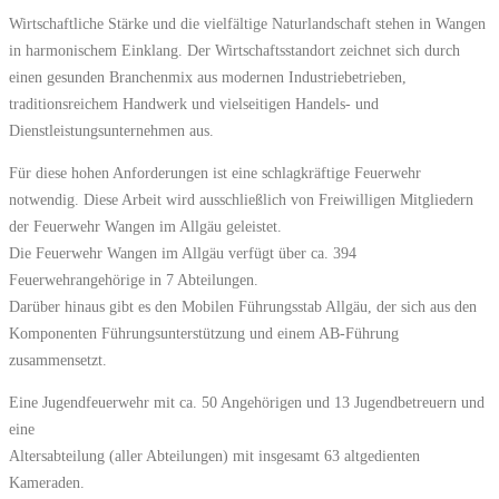
Wirtschaftliche Stärke und die vielfältige Naturlandschaft stehen in Wangen
in harmonischem Einklang. Der Wirtschaftsstandort zeichnet sich durch
einen gesunden Branchenmix aus modernen Industriebetrieben,
traditionsreichem Handwerk und vielseitigen Handels- und
Dienstleistungsunternehmen aus.
Für diese hohen Anforderungen ist eine schlagkräftige Feuerwehr
notwendig. Diese Arbeit wird ausschließlich von Freiwilligen Mitgliedern
der Feuerwehr Wangen im Allgäu geleistet.
Die Feuerwehr Wangen im Allgäu verfügt über ca. 394
Feuerwehrangehörige in 7 Abteilungen.
Darüber hinaus gibt es den Mobilen Führungsstab Allgäu, der sich aus den
Komponenten Führungsunterstützung und einem AB-Führung
zusammensetzt.
Eine Jugendfeuerwehr mit ca. 50 Angehörigen und 13 Jugendbetreuern und
eine
Altersabteilung (aller Abteilungen) mit insgesamt 63 altgedienten
Kameraden.