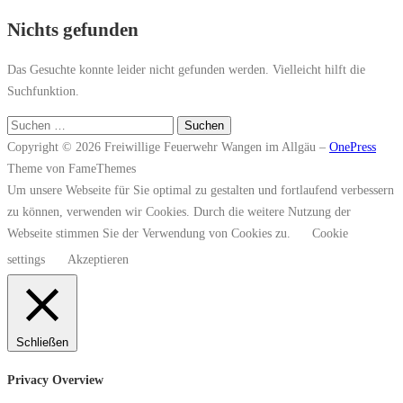
Nichts gefunden
Das Gesuchte konnte leider nicht gefunden werden. Vielleicht hilft die
Suchfunktion.
Suchen
nach:
Copyright © 2026 Freiwillige Feuerwehr Wangen im Allgäu
–
OnePress
Theme von FameThemes
Um unsere Webseite für Sie optimal zu gestalten und fortlaufend verbessern
zu können, verwenden wir Cookies. Durch die weitere Nutzung der
Webseite stimmen Sie der Verwendung von Cookies zu.
Cookie
settings
Akzeptieren
Schließen
Privacy Overview