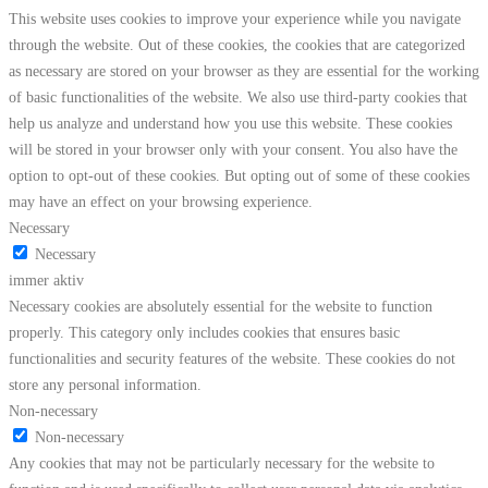
This website uses cookies to improve your experience while you navigate
through the website. Out of these cookies, the cookies that are categorized
as necessary are stored on your browser as they are essential for the working
of basic functionalities of the website. We also use third-party cookies that
help us analyze and understand how you use this website. These cookies
will be stored in your browser only with your consent. You also have the
option to opt-out of these cookies. But opting out of some of these cookies
may have an effect on your browsing experience.
Necessary
Necessary
immer aktiv
Necessary cookies are absolutely essential for the website to function
properly. This category only includes cookies that ensures basic
functionalities and security features of the website. These cookies do not
store any personal information.
Non-necessary
Non-necessary
Any cookies that may not be particularly necessary for the website to