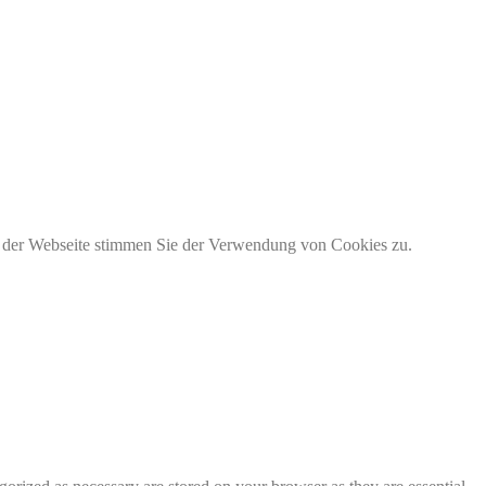
g der Webseite stimmen Sie der Verwendung von Cookies zu.