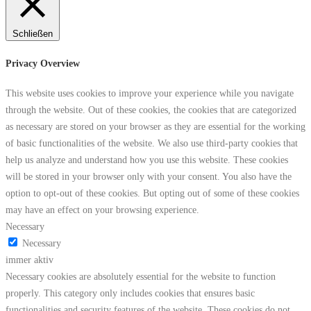
Schließen
Privacy Overview
This website uses cookies to improve your experience while you navigate
through the website. Out of these cookies, the cookies that are categorized
as necessary are stored on your browser as they are essential for the working
of basic functionalities of the website. We also use third-party cookies that
help us analyze and understand how you use this website. These cookies
will be stored in your browser only with your consent. You also have the
option to opt-out of these cookies. But opting out of some of these cookies
may have an effect on your browsing experience.
Necessary
Necessary
immer aktiv
Necessary cookies are absolutely essential for the website to function
properly. This category only includes cookies that ensures basic
functionalities and security features of the website. These cookies do not