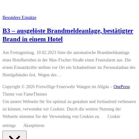
Besondere Einsätze
B3 – ausgelöste Brandmeldeanlage, bestätigter
Brand in einem Hotel
Am Freitagmittag, 10.02.2023 löste die automatische Brandmeldeanlage
eines Hotelberiebes in der Max-Fischer-Straße einen Feueralarm aus. Die
ersten Einsatzkräfte stellten vor Ort ein Schadenfeuer im Personalanbau des
Hotelgebäudes fest. Wegen des …
Copyright © 2026 Freiwillige Feuerwehr Wangen im Allgäu
–
OnePress
Theme von FameThemes
Um unsere Webseite für Sie optimal zu gestalten und fortlaufend verbessern
zu können, verwenden wir Cookies. Durch die weitere Nutzung der
Webseite stimmen Sie der Verwendung von Cookies zu.
Cookie
settings
Akzeptieren