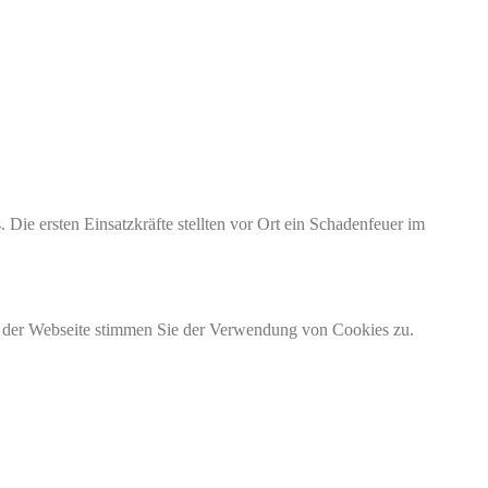
Die ersten Einsatzkräfte stellten vor Ort ein Schadenfeuer im
g der Webseite stimmen Sie der Verwendung von Cookies zu.