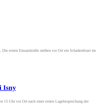
Die ersten Einsatzkräfte stellten vor Ort ein Schadenfeuer im
i Isny
en 15 Uhr vor Ort nach einer ersten Lagebesprechung der