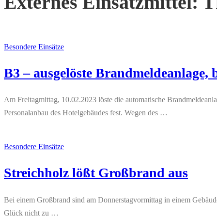
Externes Einsatzmittel:
T
Besondere Einsätze
B3 – ausgelöste Brandmeldeanlage, b
Am Freitagmittag, 10.02.2023 löste die automatische Brandmeldeanlage
Personalanbau des Hotelgebäudes fest. Wegen des …
Besondere Einsätze
Streichholz lößt Großbrand aus
Bei einem Großbrand sind am Donnerstagvormittag in einem Gebäude
Glück nicht zu …