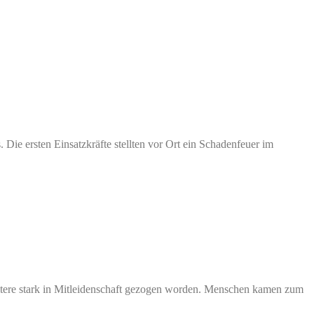
Die ersten Einsatzkräfte stellten vor Ort ein Schadenfeuer im
tere stark in Mitleidenschaft gezogen worden. Menschen kamen zum