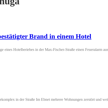
hüga
estätigter Brand in einem Hotel
 eines Hotelberiebes in der Max-Fischer-Straße einen Feueralarm aus. 
komplex in der Straße Im Ebnet mehrere Wohnungen zerstört und wei