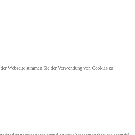
g der Webseite stimmen Sie der Verwendung von Cookies zu.