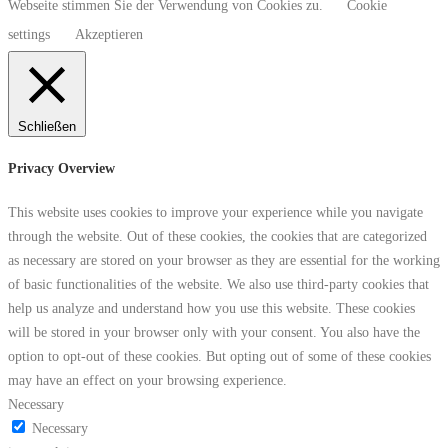
Webseite stimmen Sie der Verwendung von Cookies zu.
Cookie
settings
Akzeptieren
Schließen
Privacy Overview
This website uses cookies to improve your experience while you navigate
through the website. Out of these cookies, the cookies that are categorized
as necessary are stored on your browser as they are essential for the working
of basic functionalities of the website. We also use third-party cookies that
help us analyze and understand how you use this website. These cookies
will be stored in your browser only with your consent. You also have the
option to opt-out of these cookies. But opting out of some of these cookies
may have an effect on your browsing experience.
Necessary
Necessary