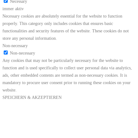
Necessary
immer aktiv
Necessary cookies are absolutely essential for the website to function
properly. This category only includes cookies that ensures basic
functionalities and security features of the website. These cookies do not
store any personal information.
Non-necessary
Non-necessary
Any cookies that may not be particularly necessary for the website to
function and is used specifically to collect user personal data via analytics,
ads, other embedded contents are termed as non-necessary cookies. It is
mandatory to procure user consent prior to running these cookies on your
website.
SPEICHERN & AKZEPTIEREN