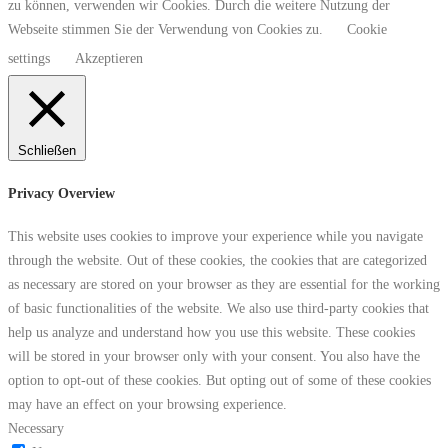
zu können, verwenden wir Cookies. Durch die weitere Nutzung der
Webseite stimmen Sie der Verwendung von Cookies zu.
Cookie
settings
Akzeptieren
Schließen
Privacy Overview
This website uses cookies to improve your experience while you navigate
through the website. Out of these cookies, the cookies that are categorized
as necessary are stored on your browser as they are essential for the working
of basic functionalities of the website. We also use third-party cookies that
help us analyze and understand how you use this website. These cookies
will be stored in your browser only with your consent. You also have the
option to opt-out of these cookies. But opting out of some of these cookies
may have an effect on your browsing experience.
Necessary