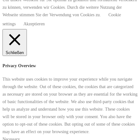
zu können, verwenden wir Cookies. Durch die weitere Nutzung der
Webseite stimmen Sie der Verwendung von Cookies zu.
Cookie
settings
Akzeptieren
Schließen
Privacy Overview
This website uses cookies to improve your experience while you navigate
through the website. Out of these cookies, the cookies that are categorized
as necessary are stored on your browser as they are essential for the working
of basic functionalities of the website. We also use third-party cookies that
help us analyze and understand how you use this website. These cookies
will be stored in your browser only with your consent. You also have the
option to opt-out of these cookies. But opting out of some of these cookies
may have an effect on your browsing experience.
Necessary