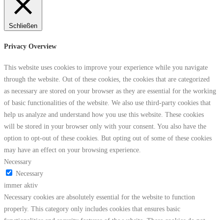
Schließen
Privacy Overview
This website uses cookies to improve your experience while you navigate
through the website. Out of these cookies, the cookies that are categorized
as necessary are stored on your browser as they are essential for the working
of basic functionalities of the website. We also use third-party cookies that
help us analyze and understand how you use this website. These cookies
will be stored in your browser only with your consent. You also have the
option to opt-out of these cookies. But opting out of some of these cookies
may have an effect on your browsing experience.
Necessary
Necessary
immer aktiv
Necessary cookies are absolutely essential for the website to function
properly. This category only includes cookies that ensures basic