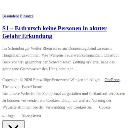
Besondere Einsätze
S1 – Erdrutsch keine Personen in akuter
Gefahr Erkundung
Im Schomburger Weiler Rhein ist es am Donnerstagabend zu einem
Hangrutsch gekommen. Wie Wangens Feuerwehrkommandant Christoph
Bock vor Ort gegenüber der Schwäbischen Zeitung erklärte, habe das
gestiegene Grundwasser den Hang bereits in …
Copyright © 2026 Freiwillige Feuerwehr Wangen im Allgäu
–
OnePress
Theme von FameThemes
Um unsere Webseite für Sie optimal zu gestalten und fortlaufend verbessern
zu können, verwenden wir Cookies. Durch die weitere Nutzung der
Webseite stimmen Sie der Verwendung von Cookies zu.
Cookie
settings
Akzeptieren