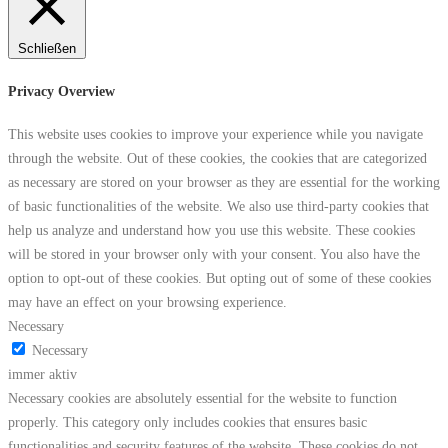
Schließen
Privacy Overview
This website uses cookies to improve your experience while you navigate
through the website. Out of these cookies, the cookies that are categorized
as necessary are stored on your browser as they are essential for the working
of basic functionalities of the website. We also use third-party cookies that
help us analyze and understand how you use this website. These cookies
will be stored in your browser only with your consent. You also have the
option to opt-out of these cookies. But opting out of some of these cookies
may have an effect on your browsing experience.
Necessary
Necessary
immer aktiv
Necessary cookies are absolutely essential for the website to function
properly. This category only includes cookies that ensures basic
functionalities and security features of the website. These cookies do not