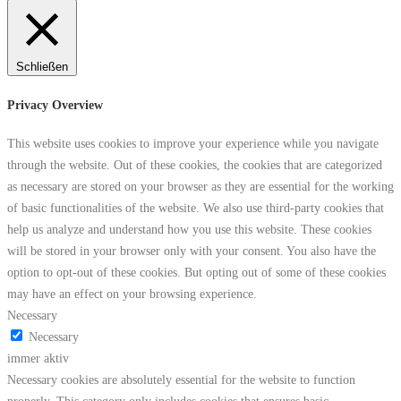
Schließen
Privacy Overview
This website uses cookies to improve your experience while you navigate
through the website. Out of these cookies, the cookies that are categorized
as necessary are stored on your browser as they are essential for the working
of basic functionalities of the website. We also use third-party cookies that
help us analyze and understand how you use this website. These cookies
will be stored in your browser only with your consent. You also have the
option to opt-out of these cookies. But opting out of some of these cookies
may have an effect on your browsing experience.
Necessary
Necessary
immer aktiv
Necessary cookies are absolutely essential for the website to function
properly. This category only includes cookies that ensures basic