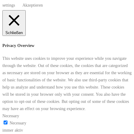
settings
Akzeptieren
Schließen
Privacy Overview
This website uses cookies to improve your experience while you navigate
through the website. Out of these cookies, the cookies that are categorized
as necessary are stored on your browser as they are essential for the working
of basic functionalities of the website. We also use third-party cookies that
help us analyze and understand how you use this website. These cookies
will be stored in your browser only with your consent. You also have the
option to opt-out of these cookies. But opting out of some of these cookies
may have an effect on your browsing experience.
Necessary
Necessary
immer aktiv