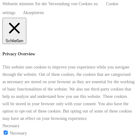
Webseite stimmen Sie der Verwendung von Cookies zu.
Cookie
settings
Akzeptieren
Schließen
Privacy Overview
This website uses cookies to improve your experience while you navigate
through the website. Out of these cookies, the cookies that are categorized
as necessary are stored on your browser as they are essential for the working
of basic functionalities of the website. We also use third-party cookies that
help us analyze and understand how you use this website. These cookies
will be stored in your browser only with your consent. You also have the
option to opt-out of these cookies. But opting out of some of these cookies
may have an effect on your browsing experience.
Necessary
Necessary