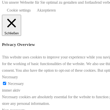
Um unsere Webseite für Sie optimal zu gestalten und fortlaufend v
Cookie settings
Akzeptieren
Schließen
Privacy Overview
This website uses cookies to improve your experience while you naviga
for the working of basic functionalities of the website. We also use t
consent. You also have the option to opt-out of these cookies. But op
Necessary
Necessary
immer aktiv
Necessary cookies are absolutely essential for the website to function 
store any personal information.