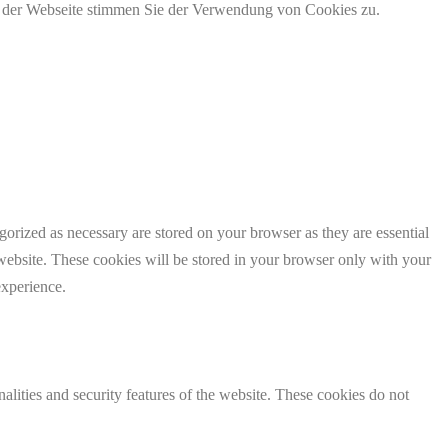
g der Webseite stimmen Sie der Verwendung von Cookies zu.
gorized as necessary are stored on your browser as they are essential
 website. These cookies will be stored in your browser only with your
experience.
nalities and security features of the website. These cookies do not