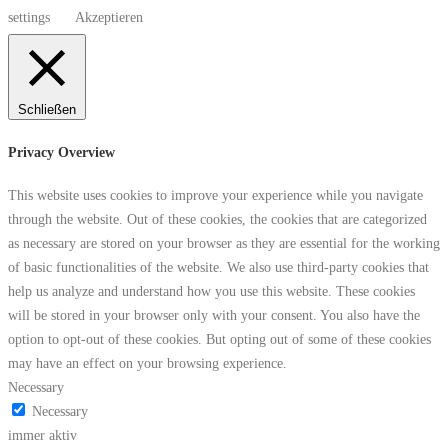
settings
Akzeptieren
Schließen
Privacy Overview
This website uses cookies to improve your experience while you navigate
through the website. Out of these cookies, the cookies that are categorized
as necessary are stored on your browser as they are essential for the working
of basic functionalities of the website. We also use third-party cookies that
help us analyze and understand how you use this website. These cookies
will be stored in your browser only with your consent. You also have the
option to opt-out of these cookies. But opting out of some of these cookies
may have an effect on your browsing experience.
Necessary
Necessary
immer aktiv