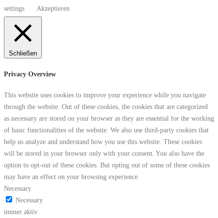
settings
Akzeptieren
Schließen
Privacy Overview
This website uses cookies to improve your experience while you navigate
through the website. Out of these cookies, the cookies that are categorized
as necessary are stored on your browser as they are essential for the working
of basic functionalities of the website. We also use third-party cookies that
help us analyze and understand how you use this website. These cookies
will be stored in your browser only with your consent. You also have the
option to opt-out of these cookies. But opting out of some of these cookies
may have an effect on your browsing experience.
Necessary
Necessary
immer aktiv