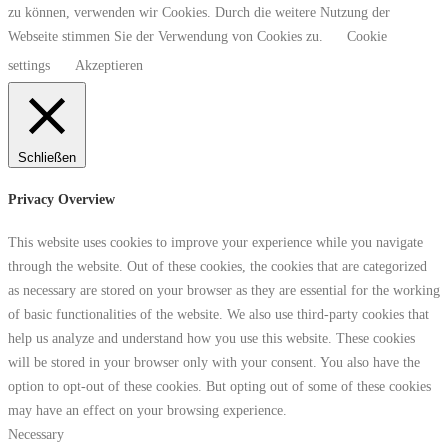
zu können, verwenden wir Cookies. Durch die weitere Nutzung der
Webseite stimmen Sie der Verwendung von Cookies zu.
Cookie
settings
Akzeptieren
Schließen
Privacy Overview
This website uses cookies to improve your experience while you navigate
through the website. Out of these cookies, the cookies that are categorized
as necessary are stored on your browser as they are essential for the working
of basic functionalities of the website. We also use third-party cookies that
help us analyze and understand how you use this website. These cookies
will be stored in your browser only with your consent. You also have the
option to opt-out of these cookies. But opting out of some of these cookies
may have an effect on your browsing experience.
Necessary