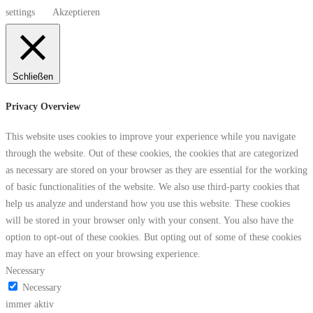
settings
Akzeptieren
Schließen
Privacy Overview
This website uses cookies to improve your experience while you navigate
through the website. Out of these cookies, the cookies that are categorized
as necessary are stored on your browser as they are essential for the working
of basic functionalities of the website. We also use third-party cookies that
help us analyze and understand how you use this website. These cookies
will be stored in your browser only with your consent. You also have the
option to opt-out of these cookies. But opting out of some of these cookies
may have an effect on your browsing experience.
Necessary
Necessary
immer aktiv