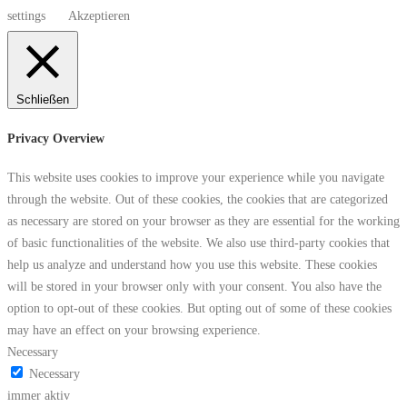
settings
Akzeptieren
Schließen
Privacy Overview
This website uses cookies to improve your experience while you navigate
through the website. Out of these cookies, the cookies that are categorized
as necessary are stored on your browser as they are essential for the working
of basic functionalities of the website. We also use third-party cookies that
help us analyze and understand how you use this website. These cookies
will be stored in your browser only with your consent. You also have the
option to opt-out of these cookies. But opting out of some of these cookies
may have an effect on your browsing experience.
Necessary
Necessary
immer aktiv