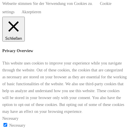
Webseite stimmen Sie der Verwendung von Cookies zu.
Cookie
settings
Akzeptieren
Schließen
Privacy Overview
This website uses cookies to improve your experience while you navigate
through the website. Out of these cookies, the cookies that are categorized
as necessary are stored on your browser as they are essential for the working
of basic functionalities of the website. We also use third-party cookies that
help us analyze and understand how you use this website. These cookies
will be stored in your browser only with your consent. You also have the
option to opt-out of these cookies. But opting out of some of these cookies
may have an effect on your browsing experience.
Necessary
Necessary