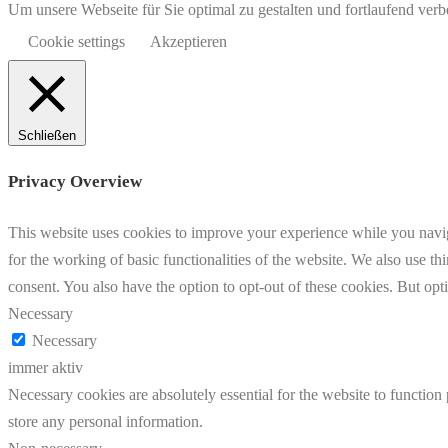
Um unsere Webseite für Sie optimal zu gestalten und fortlaufend v
Cookie settings
Akzeptieren
Schließen
Privacy Overview
This website uses cookies to improve your experience while you naviga
for the working of basic functionalities of the website. We also use t
consent. You also have the option to opt-out of these cookies. But op
Necessary
Necessary
immer aktiv
Necessary cookies are absolutely essential for the website to function 
store any personal information.