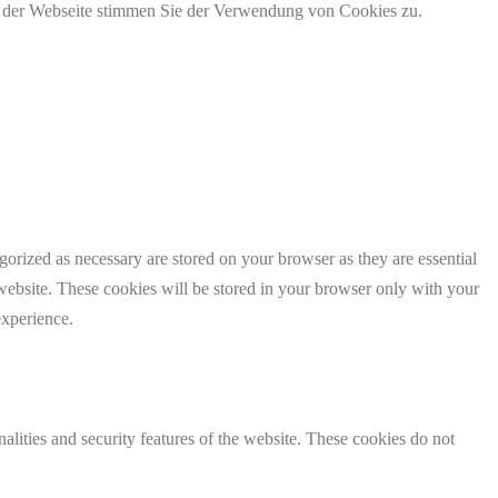
g der Webseite stimmen Sie der Verwendung von Cookies zu.
gorized as necessary are stored on your browser as they are essential
 website. These cookies will be stored in your browser only with your
experience.
nalities and security features of the website. These cookies do not