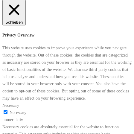
Schließen
Privacy Overview
This website uses cookies to improve your experience while you navigate
through the website. Out of these cookies, the cookies that are categorized
as necessary are stored on your browser as they are essential for the working
of basic functionalities of the website. We also use third-party cookies that
help us analyze and understand how you use this website. These cookies
will be stored in your browser only with your consent. You also have the
option to opt-out of these cookies. But opting out of some of these cookies
may have an effect on your browsing experience.
Necessary
Necessary
immer aktiv
Necessary cookies are absolutely essential for the website to function
properly. This category only includes cookies that ensures basic