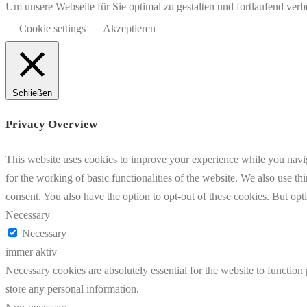
Um unsere Webseite für Sie optimal zu gestalten und fortlaufend v
Cookie settings
Akzeptieren
Schließen
Privacy Overview
This website uses cookies to improve your experience while you naviga
for the working of basic functionalities of the website. We also use t
consent. You also have the option to opt-out of these cookies. But op
Necessary
Necessary
immer aktiv
Necessary cookies are absolutely essential for the website to function 
store any personal information.