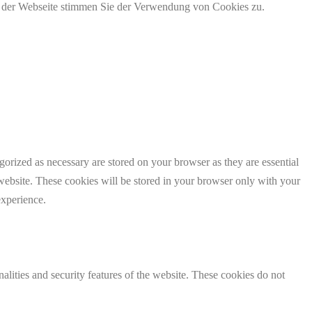
g der Webseite stimmen Sie der Verwendung von Cookies zu.
gorized as necessary are stored on your browser as they are essential
 website. These cookies will be stored in your browser only with your
experience.
nalities and security features of the website. These cookies do not