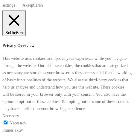
settings
Akzeptieren
Schließen
Privacy Overview
This website uses cookies to improve your experience while you navigate
through the website. Out of these cookies, the cookies that are categorized
as necessary are stored on your browser as they are essential for the working
of basic functionalities of the website. We also use third-party cookies that
help us analyze and understand how you use this website. These cookies
will be stored in your browser only with your consent. You also have the
option to opt-out of these cookies. But opting out of some of these cookies
may have an effect on your browsing experience.
Necessary
Necessary
immer aktiv