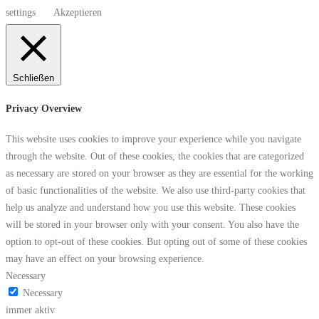
settings
Akzeptieren
Schließen
Privacy Overview
This website uses cookies to improve your experience while you navigate
through the website. Out of these cookies, the cookies that are categorized
as necessary are stored on your browser as they are essential for the working
of basic functionalities of the website. We also use third-party cookies that
help us analyze and understand how you use this website. These cookies
will be stored in your browser only with your consent. You also have the
option to opt-out of these cookies. But opting out of some of these cookies
may have an effect on your browsing experience.
Necessary
Necessary
immer aktiv