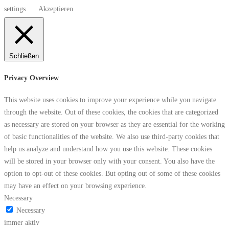
settings
Akzeptieren
Schließen
Privacy Overview
This website uses cookies to improve your experience while you navigate
through the website. Out of these cookies, the cookies that are categorized
as necessary are stored on your browser as they are essential for the working
of basic functionalities of the website. We also use third-party cookies that
help us analyze and understand how you use this website. These cookies
will be stored in your browser only with your consent. You also have the
option to opt-out of these cookies. But opting out of some of these cookies
may have an effect on your browsing experience.
Necessary
Necessary
immer aktiv