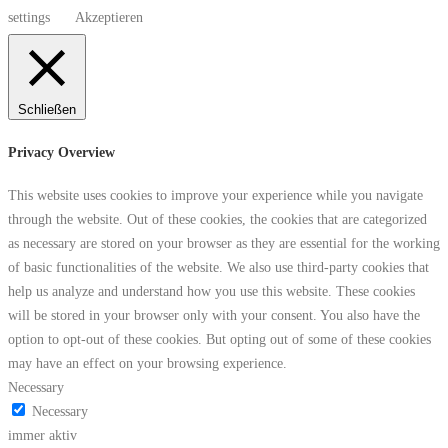
settings
Akzeptieren
Schließen
Privacy Overview
This website uses cookies to improve your experience while you navigate
through the website. Out of these cookies, the cookies that are categorized
as necessary are stored on your browser as they are essential for the working
of basic functionalities of the website. We also use third-party cookies that
help us analyze and understand how you use this website. These cookies
will be stored in your browser only with your consent. You also have the
option to opt-out of these cookies. But opting out of some of these cookies
may have an effect on your browsing experience.
Necessary
Necessary
immer aktiv