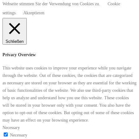
Webseite stimmen Sie der Verwendung von Cookies zu.
Cookie
settings
Akzeptieren
Schließen
Privacy Overview
This website uses cookies to improve your experience while you navigate
through the website. Out of these cookies, the cookies that are categorized
as necessary are stored on your browser as they are essential for the working
of basic functionalities of the website. We also use third-party cookies that
help us analyze and understand how you use this website. These cookies
will be stored in your browser only with your consent. You also have the
option to opt-out of these cookies. But opting out of some of these cookies
may have an effect on your browsing experience.
Necessary
Necessary