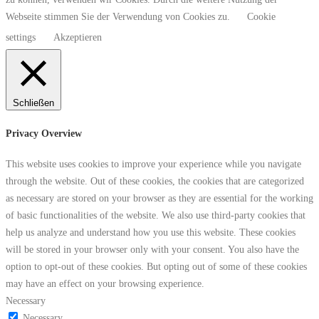
Webseite stimmen Sie der Verwendung von Cookies zu.
Cookie
settings
Akzeptieren
Schließen
Privacy Overview
This website uses cookies to improve your experience while you navigate
through the website. Out of these cookies, the cookies that are categorized
as necessary are stored on your browser as they are essential for the working
of basic functionalities of the website. We also use third-party cookies that
help us analyze and understand how you use this website. These cookies
will be stored in your browser only with your consent. You also have the
option to opt-out of these cookies. But opting out of some of these cookies
may have an effect on your browsing experience.
Necessary
Necessary