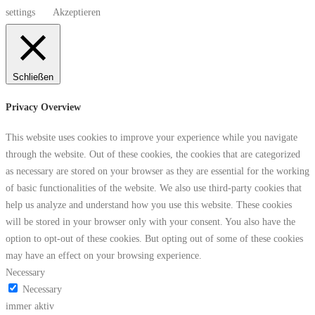
settings
Akzeptieren
Schließen
Privacy Overview
This website uses cookies to improve your experience while you navigate
through the website. Out of these cookies, the cookies that are categorized
as necessary are stored on your browser as they are essential for the working
of basic functionalities of the website. We also use third-party cookies that
help us analyze and understand how you use this website. These cookies
will be stored in your browser only with your consent. You also have the
option to opt-out of these cookies. But opting out of some of these cookies
may have an effect on your browsing experience.
Necessary
Necessary
immer aktiv