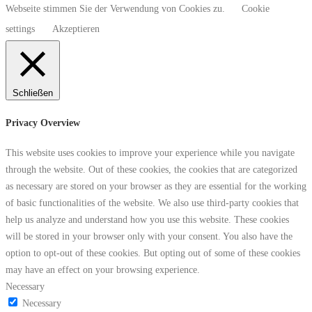
Webseite stimmen Sie der Verwendung von Cookies zu.
Cookie
settings
Akzeptieren
Schließen
Privacy Overview
This website uses cookies to improve your experience while you navigate
through the website. Out of these cookies, the cookies that are categorized
as necessary are stored on your browser as they are essential for the working
of basic functionalities of the website. We also use third-party cookies that
help us analyze and understand how you use this website. These cookies
will be stored in your browser only with your consent. You also have the
option to opt-out of these cookies. But opting out of some of these cookies
may have an effect on your browsing experience.
Necessary
Necessary