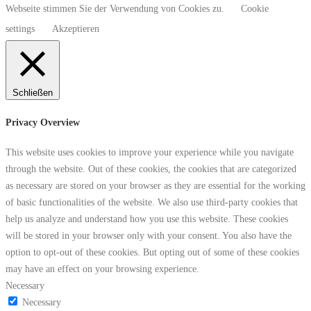
Webseite stimmen Sie der Verwendung von Cookies zu.
Cookie
settings
Akzeptieren
Schließen
Privacy Overview
This website uses cookies to improve your experience while you navigate
through the website. Out of these cookies, the cookies that are categorized
as necessary are stored on your browser as they are essential for the working
of basic functionalities of the website. We also use third-party cookies that
help us analyze and understand how you use this website. These cookies
will be stored in your browser only with your consent. You also have the
option to opt-out of these cookies. But opting out of some of these cookies
may have an effect on your browsing experience.
Necessary
Necessary