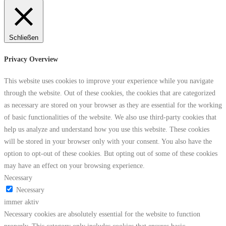
Schließen
Privacy Overview
This website uses cookies to improve your experience while you navigate
through the website. Out of these cookies, the cookies that are categorized
as necessary are stored on your browser as they are essential for the working
of basic functionalities of the website. We also use third-party cookies that
help us analyze and understand how you use this website. These cookies
will be stored in your browser only with your consent. You also have the
option to opt-out of these cookies. But opting out of some of these cookies
may have an effect on your browsing experience.
Necessary
Necessary
immer aktiv
Necessary cookies are absolutely essential for the website to function
properly. This category only includes cookies that ensures basic