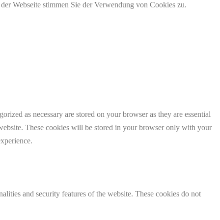
g der Webseite stimmen Sie der Verwendung von Cookies zu.
gorized as necessary are stored on your browser as they are essential
 website. These cookies will be stored in your browser only with your
experience.
nalities and security features of the website. These cookies do not