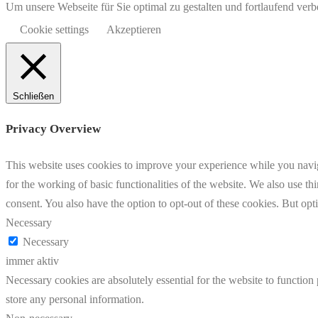
Um unsere Webseite für Sie optimal zu gestalten und fortlaufend v
Cookie settings
Akzeptieren
Schließen
Privacy Overview
This website uses cookies to improve your experience while you naviga
for the working of basic functionalities of the website. We also use t
consent. You also have the option to opt-out of these cookies. But op
Necessary
Necessary
immer aktiv
Necessary cookies are absolutely essential for the website to function 
store any personal information.