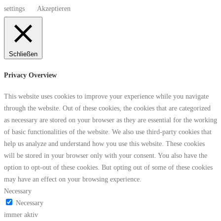
settings
Akzeptieren
Schließen
Privacy Overview
This website uses cookies to improve your experience while you navigate
through the website. Out of these cookies, the cookies that are categorized
as necessary are stored on your browser as they are essential for the working
of basic functionalities of the website. We also use third-party cookies that
help us analyze and understand how you use this website. These cookies
will be stored in your browser only with your consent. You also have the
option to opt-out of these cookies. But opting out of some of these cookies
may have an effect on your browsing experience.
Necessary
Necessary
immer aktiv