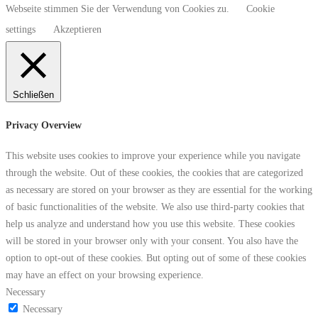
Webseite stimmen Sie der Verwendung von Cookies zu.
Cookie
settings
Akzeptieren
Schließen
Privacy Overview
This website uses cookies to improve your experience while you navigate
through the website. Out of these cookies, the cookies that are categorized
as necessary are stored on your browser as they are essential for the working
of basic functionalities of the website. We also use third-party cookies that
help us analyze and understand how you use this website. These cookies
will be stored in your browser only with your consent. You also have the
option to opt-out of these cookies. But opting out of some of these cookies
may have an effect on your browsing experience.
Necessary
Necessary