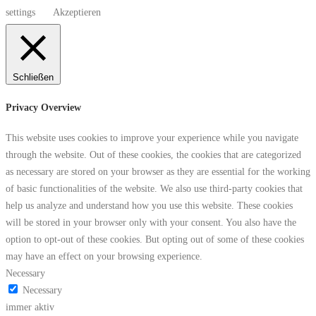
settings
Akzeptieren
Schließen
Privacy Overview
This website uses cookies to improve your experience while you navigate
through the website. Out of these cookies, the cookies that are categorized
as necessary are stored on your browser as they are essential for the working
of basic functionalities of the website. We also use third-party cookies that
help us analyze and understand how you use this website. These cookies
will be stored in your browser only with your consent. You also have the
option to opt-out of these cookies. But opting out of some of these cookies
may have an effect on your browsing experience.
Necessary
Necessary
immer aktiv