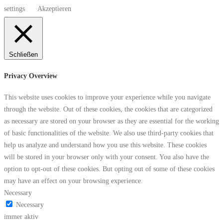
settings
Akzeptieren
Schließen
Privacy Overview
This website uses cookies to improve your experience while you navigate
through the website. Out of these cookies, the cookies that are categorized
as necessary are stored on your browser as they are essential for the working
of basic functionalities of the website. We also use third-party cookies that
help us analyze and understand how you use this website. These cookies
will be stored in your browser only with your consent. You also have the
option to opt-out of these cookies. But opting out of some of these cookies
may have an effect on your browsing experience.
Necessary
Necessary
immer aktiv