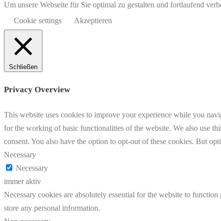
Um unsere Webseite für Sie optimal zu gestalten und fortlaufend v
Cookie settings
Akzeptieren
Schließen
Privacy Overview
This website uses cookies to improve your experience while you naviga
for the working of basic functionalities of the website. We also use t
consent. You also have the option to opt-out of these cookies. But op
Necessary
Necessary
immer aktiv
Necessary cookies are absolutely essential for the website to function 
store any personal information.