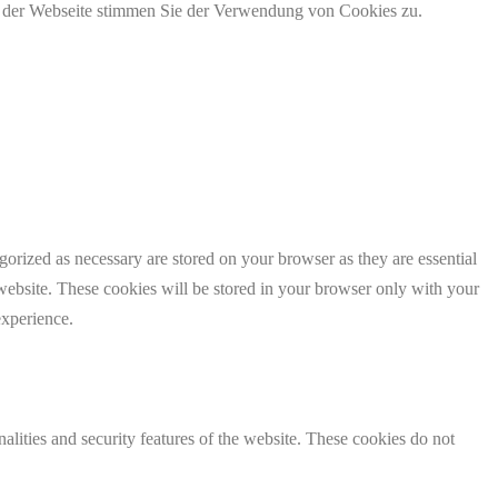
g der Webseite stimmen Sie der Verwendung von Cookies zu.
gorized as necessary are stored on your browser as they are essential
 website. These cookies will be stored in your browser only with your
experience.
nalities and security features of the website. These cookies do not