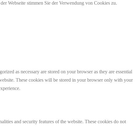
g der Webseite stimmen Sie der Verwendung von Cookies zu.
gorized as necessary are stored on your browser as they are essential
 website. These cookies will be stored in your browser only with your
experience.
nalities and security features of the website. These cookies do not