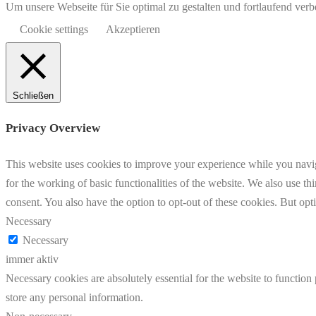
Um unsere Webseite für Sie optimal zu gestalten und fortlaufend v
Cookie settings
Akzeptieren
Schließen
Privacy Overview
This website uses cookies to improve your experience while you naviga
for the working of basic functionalities of the website. We also use t
consent. You also have the option to opt-out of these cookies. But op
Necessary
Necessary
immer aktiv
Necessary cookies are absolutely essential for the website to function 
store any personal information.