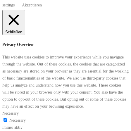
settings
Akzeptieren
Schließen
Privacy Overview
This website uses cookies to improve your experience while you navigate
through the website. Out of these cookies, the cookies that are categorized
as necessary are stored on your browser as they are essential for the working
of basic functionalities of the website. We also use third-party cookies that
help us analyze and understand how you use this website. These cookies
will be stored in your browser only with your consent. You also have the
option to opt-out of these cookies. But opting out of some of these cookies
may have an effect on your browsing experience.
Necessary
Necessary
immer aktiv