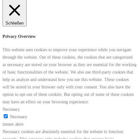
Schließen
Privacy Overview
This website uses cookies to improve your experience while you navigate
through the website. Out of these cookies, the cookies that are categorized
as necessary are stored on your browser as they are essential for the working
of basic functionalities of the website. We also use third-party cookies that
help us analyze and understand how you use this website. These cookies
will be stored in your browser only with your consent. You also have the
option to opt-out of these cookies. But opting out of some of these cookies
may have an effect on your browsing experience.
Necessary
Necessary
immer aktiv
Necessary cookies are absolutely essential for the website to function
properly. This category only includes cookies that ensures basic