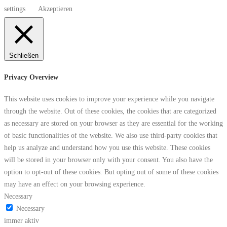
settings
Akzeptieren
Schließen
Privacy Overview
This website uses cookies to improve your experience while you navigate
through the website. Out of these cookies, the cookies that are categorized
as necessary are stored on your browser as they are essential for the working
of basic functionalities of the website. We also use third-party cookies that
help us analyze and understand how you use this website. These cookies
will be stored in your browser only with your consent. You also have the
option to opt-out of these cookies. But opting out of some of these cookies
may have an effect on your browsing experience.
Necessary
Necessary
immer aktiv