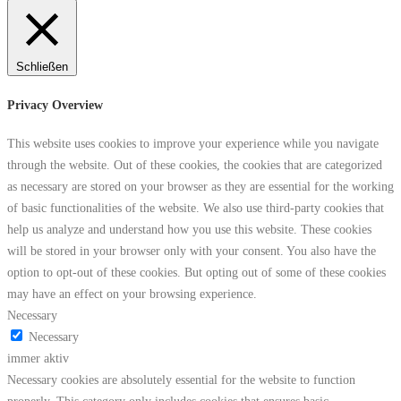
Schließen
Privacy Overview
This website uses cookies to improve your experience while you navigate
through the website. Out of these cookies, the cookies that are categorized
as necessary are stored on your browser as they are essential for the working
of basic functionalities of the website. We also use third-party cookies that
help us analyze and understand how you use this website. These cookies
will be stored in your browser only with your consent. You also have the
option to opt-out of these cookies. But opting out of some of these cookies
may have an effect on your browsing experience.
Necessary
Necessary
immer aktiv
Necessary cookies are absolutely essential for the website to function
properly. This category only includes cookies that ensures basic