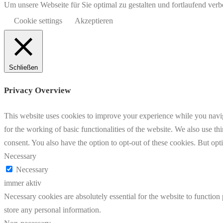
Um unsere Webseite für Sie optimal zu gestalten und fortlaufend v
Cookie settings
Akzeptieren
Schließen
Privacy Overview
This website uses cookies to improve your experience while you naviga
for the working of basic functionalities of the website. We also use t
consent. You also have the option to opt-out of these cookies. But op
Necessary
Necessary
immer aktiv
Necessary cookies are absolutely essential for the website to function 
store any personal information.