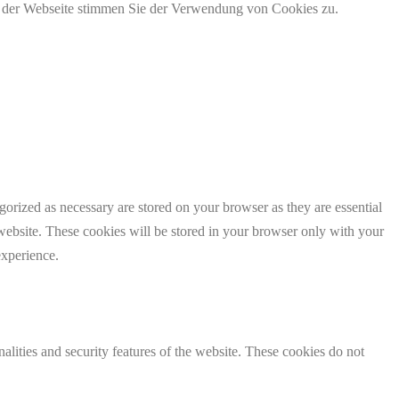
g der Webseite stimmen Sie der Verwendung von Cookies zu.
gorized as necessary are stored on your browser as they are essential
 website. These cookies will be stored in your browser only with your
experience.
nalities and security features of the website. These cookies do not